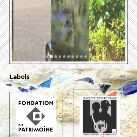
Labels