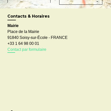
Contacts & Horaires
Mairie
Place de la Mairie
91840 Soisy-sur-École - FRANCE
+33 1 64 98 00 01
Contact par formulaire