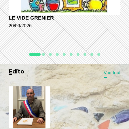
LE VIDE GRENIER
20/09/2026
Edito
Voir tout
Message de Monsieur le Maire