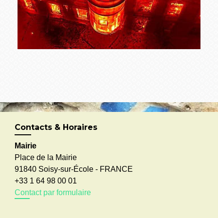
Contacts & Horaires
Mairie
Place de la Mairie
91840 Soisy-sur-École - FRANCE
+33 1 64 98 00 01
Contact par formulaire