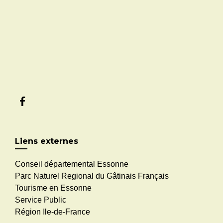
Liens externes
Conseil départemental Essonne
Parc Naturel Regional du Gâtinais Français
Tourisme en Essonne
Service Public
Région Ile-de-France