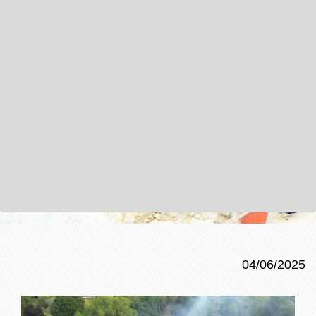
04/06/2025