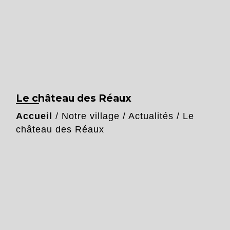
Le château des Réaux
Accueil
/
Notre village
/
Actualités
/
Le
château des Réaux